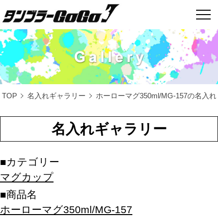
TOP
名入れギャラリー
ホーローマグ350ml/MG-157の名入れ
名入れギャラリー
カテゴリー
マグカップ
商品名
ホーローマグ350ml/MG-157