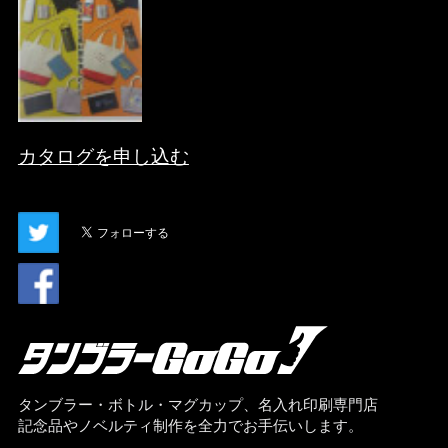
カタログを申し込む
タンブラー・ボトル・マグカップ、名入れ印刷専門店
記念品やノベルティ制作を全力でお手伝いします。