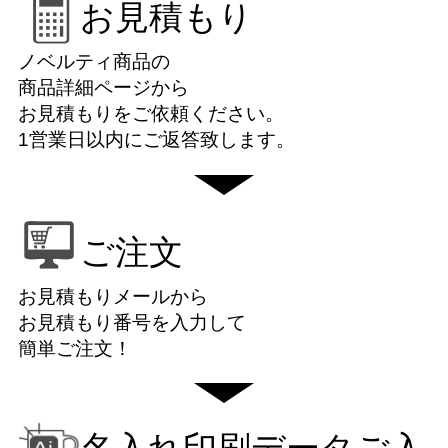
お見積もり
ノベルティ商品の
商品詳細ページから
お見積もりをご依頼ください。
1営業日以内にご返答致します。
ご注文
お見積もりメールから
お見積もり番号を入力して
簡単ご注文！
名入れ印刷データご入