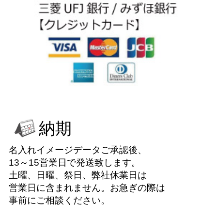
納期
名入れイメージデータご承認後、
13～15営業日で発送致します。
土曜、日曜、祭日、弊社休業日は
営業日に含まれません。お急ぎの際は
事前にご相談ください。