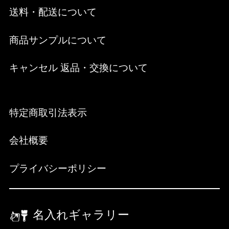
送料・配送について
商品サンプルについて
キャンセル 返品・交換について
特定商取引法表示
会社概要
プライバシーポリシー
名入れギャラリー