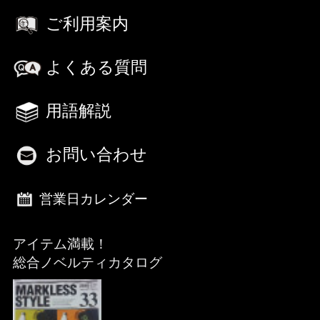
ご利用案内
よくある質問
用語解説
お問い合わせ
営業日カレンダー
アイテム満載！
総合ノベルティカタログ