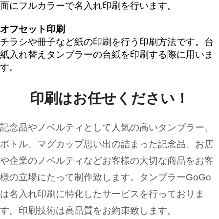
面にフルカラーで名入れ印刷を行います。
オフセット印刷
チラシや冊子など紙の印刷を行う印刷方法です。台
紙入れ替えタンブラーの台紙を印刷する際に用いま
す。
印刷はお任せください！
記念品やノベルティとして人気の高いタンブラー、
ボトル、マグカップ思い出の詰まった記念品、お店
や企業のノベルティなどお客様の大切な商品をお客
様の立場にたって制作致します。タンブラーGoGo
は名入れ印刷に特化したサービスを行っておりま
す。印刷技術は高品質をお約束致します。