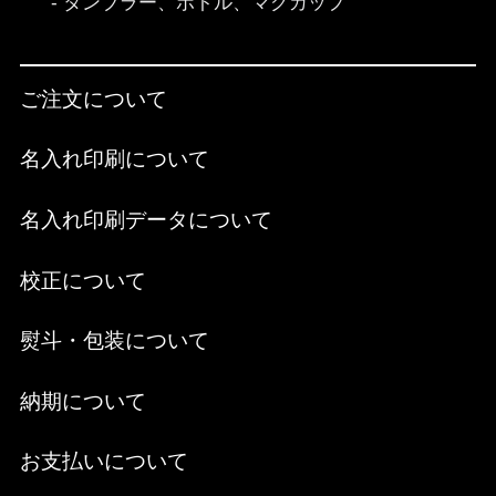
タンブラー、ボトル、マグカップ
ご注文について
名入れ印刷について
名入れ印刷データについて
校正について
熨斗・包装について
納期について
お支払いについて