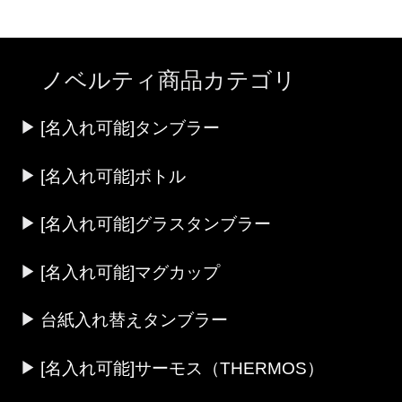
ノベルティ商品カテゴリ
[名入れ可能]タンブラー
[名入れ可能]ボトル
[名入れ可能]グラスタンブラー
[名入れ可能]マグカップ
台紙入れ替えタンブラー
[名入れ可能]サーモス（THERMOS）