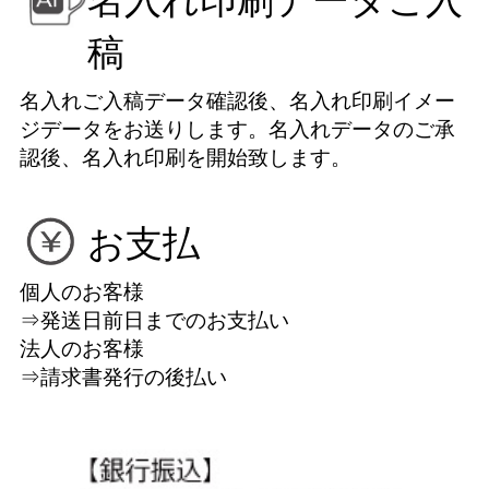
稿
名入れご入稿データ確認後、名入れ印刷イメー
ジデータをお送りします。名入れデータのご承
認後、名入れ印刷を開始致します。
お支払
個人のお客様
⇒発送日前日までのお支払い
法人のお客様
⇒請求書発行の後払い