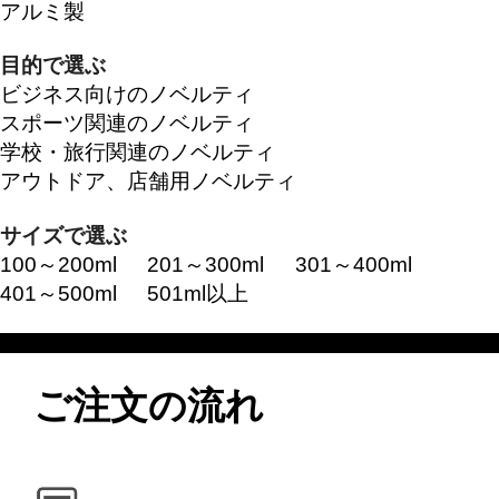
アルミ製
目的で選ぶ
ビジネス向けのノベルティ
スポーツ関連のノベルティ
学校・旅行関連のノベルティ
アウトドア、店舗用ノベルティ
サイズで選ぶ
100～200ml
201～300ml
301～400ml
401～500ml
501ml以上
ご注文の流れ