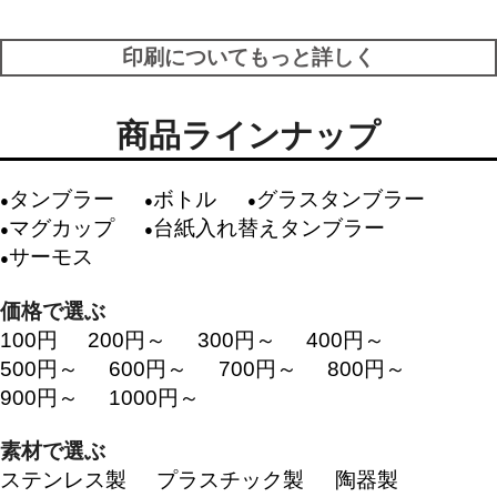
印刷についてもっと詳しく
商品ラインナップ
タンブラー
ボトル
グラスタンブラー
マグカップ
台紙入れ替えタンブラー
サーモス
価格で選ぶ
100円
200円～
300円～
400円～
500円～
600円～
700円～
800円～
900円～
1000円～
素材で選ぶ
ステンレス製
プラスチック製
陶器製