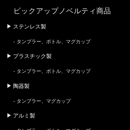
ピックアップノベルティ商品
ステンレス製
タンブラー、ボトル、マグカップ
プラスチック製
タンブラー、ボトル、マグカップ
陶器製
タンブラー、マグカップ
アルミ製