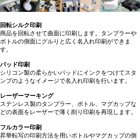
回転シルク印刷
商品を回転させて曲面に印刷します。タンブラーや
ボトルの側面にグルりと広く名入れ印刷ができま
す。
パッド印刷
シリコン製の柔らかいパッドにインクをつけてスタ
ンプのようなイメージで名入れ印刷を行います。
レーザーマーキング
ステンレス製のタンブラー、ボトル、マグカップな
どの表面をレーザーで薄く削り印刷を再現します。
フルカラー印刷
昇華転写の印刷方法を用いボトルやマグカップの側