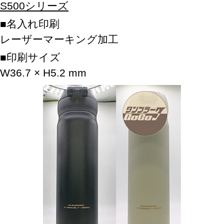
S500シリーズ
名入れ印刷
レーザーマーキング加工
印刷サイズ
W36.7 × H5.2 mm