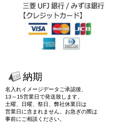
納期
名入れイメージデータご承認後、
13～15営業日で発送致します。
土曜、日曜、祭日、弊社休業日は
営業日に含まれません。お急ぎの際は
事前にご相談ください。