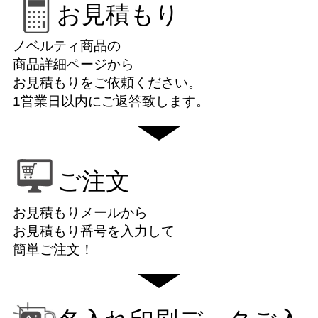
お見積もり
ノベルティ商品の
商品詳細ページから
お見積もりをご依頼ください。
1営業日以内にご返答致します。
ご注文
お見積もりメールから
お見積もり番号を入力して
簡単ご注文！