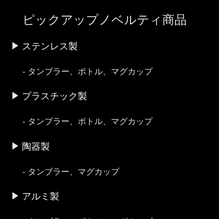
ピックアップノベルティ商品
ステンレス製
タンブラー、ボトル、マグカップ
プラスチック製
タンブラー、ボトル、マグカップ
陶器製
タンブラー、マグカップ
アルミ製