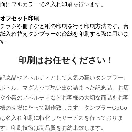
面にフルカラーで名入れ印刷を行います。
オフセット印刷
チラシや冊子など紙の印刷を行う印刷方法です。台
紙入れ替えタンブラーの台紙を印刷する際に用いま
す。
印刷はお任せください！
記念品やノベルティとして人気の高いタンブラー、
ボトル、マグカップ思い出の詰まった記念品、お店
や企業のノベルティなどお客様の大切な商品をお客
様の立場にたって制作致します。タンブラーGoGo
は名入れ印刷に特化したサービスを行っておりま
す。印刷技術は高品質をお約束致します。