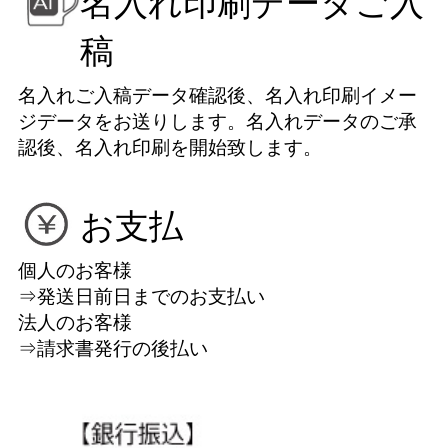
名入れ印刷データご入
稿
名入れご入稿データ確認後、名入れ印刷イメー
ジデータをお送りします。名入れデータのご承
認後、名入れ印刷を開始致します。
お支払
個人のお客様
⇒発送日前日までのお支払い
法人のお客様
⇒請求書発行の後払い