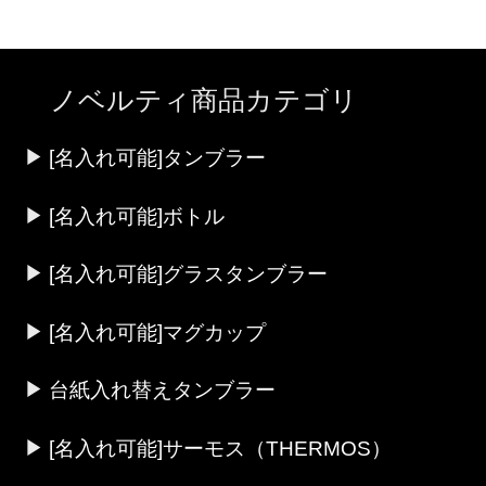
ノベルティ商品カテゴリ
[名入れ可能]タンブラー
[名入れ可能]ボトル
[名入れ可能]グラスタンブラー
[名入れ可能]マグカップ
台紙入れ替えタンブラー
[名入れ可能]サーモス（THERMOS）