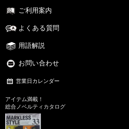
ご利用案内
よくある質問
用語解説
お問い合わせ
営業日カレンダー
アイテム満載！
総合ノベルティカタログ