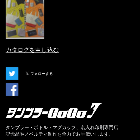
カタログを申し込む
タンブラー・ボトル・マグカップ、名入れ印刷専門店
記念品やノベルティ制作を全力でお手伝いします。