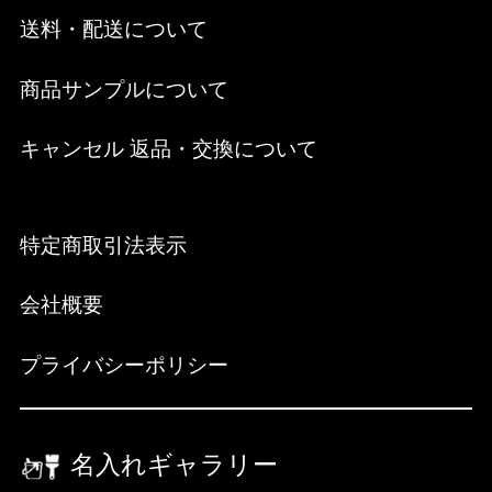
送料・配送について
商品サンプルについて
キャンセル 返品・交換について
特定商取引法表示
会社概要
プライバシーポリシー
名入れギャラリー