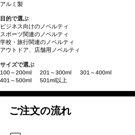
アルミ製
目的で選ぶ
ビジネス向けのノベルティ
スポーツ関連のノベルティ
学校・旅行関連のノベルティ
アウトドア、店舗用ノベルティ
サイズで選ぶ
100～200ml
201～300ml
301～400ml
401～500ml
501ml以上
ご注文の流れ