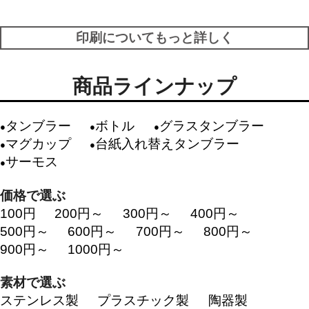
印刷についてもっと詳しく
商品ラインナップ
タンブラー
ボトル
グラスタンブラー
マグカップ
台紙入れ替えタンブラー
サーモス
価格で選ぶ
100円
200円～
300円～
400円～
500円～
600円～
700円～
800円～
900円～
1000円～
素材で選ぶ
ステンレス製
プラスチック製
陶器製