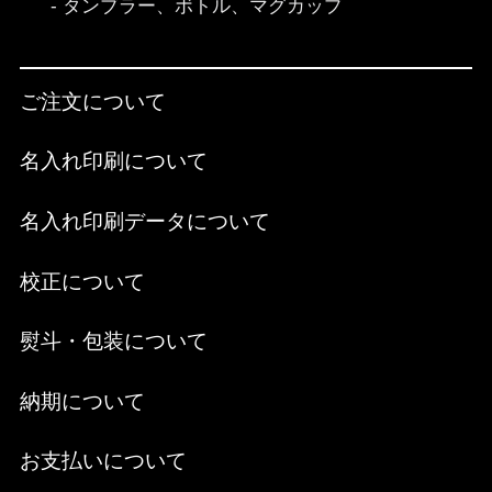
タンブラー、ボトル、マグカップ
ご注文について
名入れ印刷について
名入れ印刷データについて
校正について
熨斗・包装について
納期について
お支払いについて