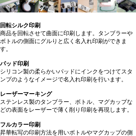
回転シルク印刷
商品を回転させて曲面に印刷します。タンブラーや
ボトルの側面にグルりと広く名入れ印刷ができま
す。
パッド印刷
シリコン製の柔らかいパッドにインクをつけてスタ
ンプのようなイメージで名入れ印刷を行います。
レーザーマーキング
ステンレス製のタンブラー、ボトル、マグカップな
どの表面をレーザーで薄く削り印刷を再現します。
フルカラー印刷
昇華転写の印刷方法を用いボトルやマグカップの側