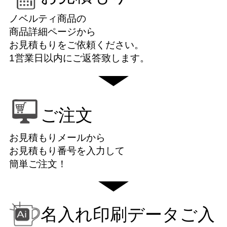
ノベルティ商品の
商品詳細ページから
お見積もりをご依頼ください。
1営業日以内にご返答致します。
ご注文
お見積もりメールから
お見積もり番号を入力して
簡単ご注文！
名入れ印刷データご入