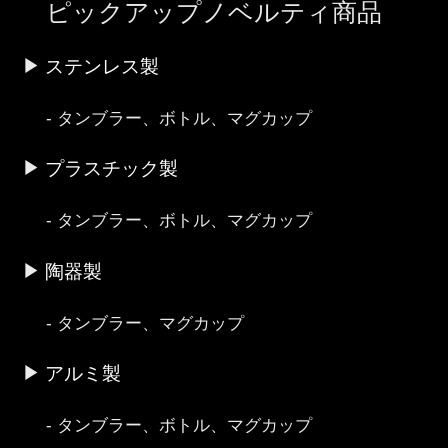
ピックアップノベルティ商品
ステンレス製
タンブラー、ボトル、マグカップ
プラスチック製
タンブラー、ボトル、マグカップ
陶器製
タンブラー、マグカップ
アルミ製
タンブラー、ボトル、マグカップ