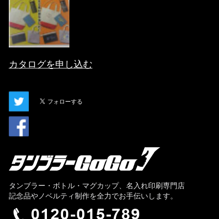
カタログを申し込む
タンブラー・ボトル・マグカップ、名入れ印刷専門店
記念品やノベルティ制作を全力でお手伝いします。