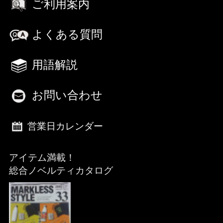
ご利用案内
よくある質問
用語解説
お問い合わせ
営業日カレンダー
アイテム満載！
総合ノベルティカタログ