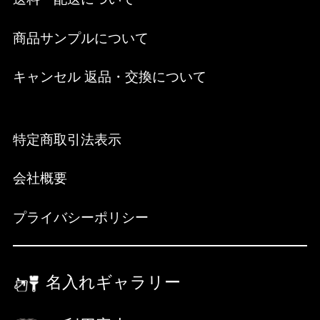
商品サンプルについて
キャンセル 返品・交換について
特定商取引法表示
会社概要
プライバシーポリシー
名入れギャラリー