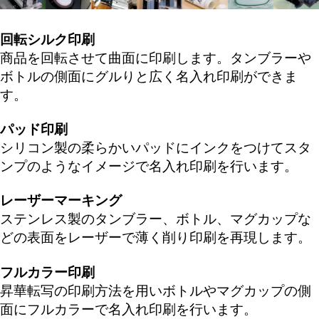
回転シルク印刷
商品を回転させて曲面に印刷します。タンブラーや
ボトルの側面にグルりと広く名入れ印刷ができま
す。
パッド印刷
シリコン製の柔らかいパッドにインクをつけてスタ
ンプのようなイメージで名入れ印刷を行います。
レーザーマーキング
ステンレス製のタンブラー、ボトル、マグカップな
どの表面をレーザーで薄く削り印刷を再現します。
フルカラー印刷
昇華転写の印刷方法を用いボトルやマグカップの側
面にフルカラーで名入れ印刷を行います。