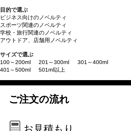
目的で選ぶ
ビジネス向けのノベルティ
スポーツ関連のノベルティ
学校・旅行関連のノベルティ
アウトドア、店舗用ノベルティ
サイズで選ぶ
100～200ml
201～300ml
301～400ml
401～500ml
501ml以上
ご注文の流れ
お見積もり