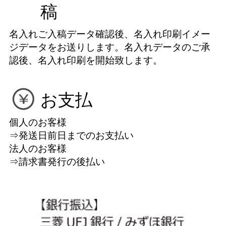
稿
名入れご入稿データ確認後、名入れ印刷イメー
ジデータをお送りします。名入れデータのご承
認後、名入れ印刷を開始致します。
お支払
個人のお客様
⇒発送日前日までのお支払い
法人のお客様
⇒請求書発行の後払い