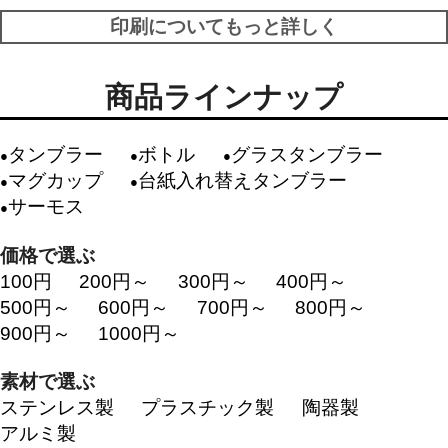
印刷についてもっと詳しく
商品ラインナップ
タンブラー
ボトル
グラスタンブラー
マグカップ
台紙入れ替えタンブラー
サーモス
価格で選ぶ
100円
200円～
300円～
400円～
500円～
600円～
700円～
800円～
900円～
1000円～
素材で選ぶ
ステンレス製
プラスチック製
陶器製
アルミ製