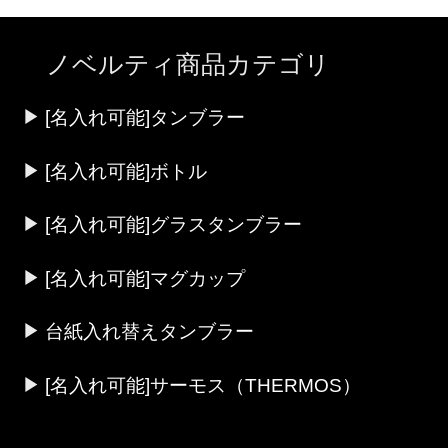
ノベルティ商品カテゴリ
[名入れ可能]タンブラー
[名入れ可能]ボトル
[名入れ可能]グラスタンブラー
[名入れ可能]マグカップ
台紙入れ替えタンブラー
[名入れ可能]サーモス（THERMOS）