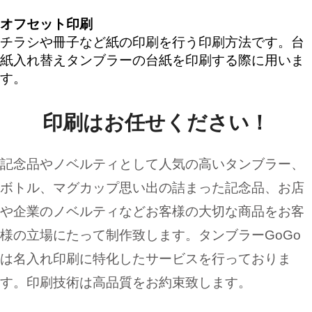
オフセット印刷
チラシや冊子など紙の印刷を行う印刷方法です。台
紙入れ替えタンブラーの台紙を印刷する際に用いま
す。
印刷はお任せください！
記念品やノベルティとして人気の高いタンブラー、
ボトル、マグカップ思い出の詰まった記念品、お店
や企業のノベルティなどお客様の大切な商品をお客
様の立場にたって制作致します。タンブラーGoGo
は名入れ印刷に特化したサービスを行っておりま
す。印刷技術は高品質をお約束致します。