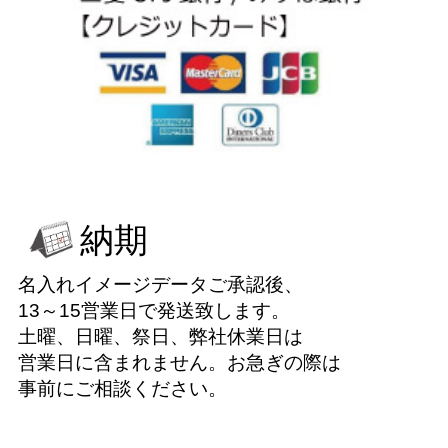
納期
名入れイメージデータご承認後、
13～15営業日で発送致します。
土曜、日曜、祭日、弊社休業日は
営業日に含まれません。お急ぎの際は
事前にご相談ください。