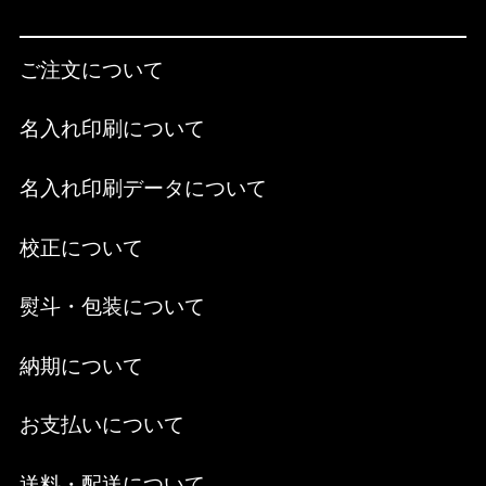
ご注文について
名入れ印刷について
名入れ印刷データについて
校正について
熨斗・包装について
納期について
お支払いについて
送料・配送について