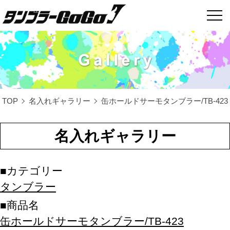
TOP
名入れギャラリー
缶ホールドサーモタンブラー/TB-42
名入れギャラリー
カテゴリー
タンブラー
商品名
缶ホールドサーモタンブラー/TB-423