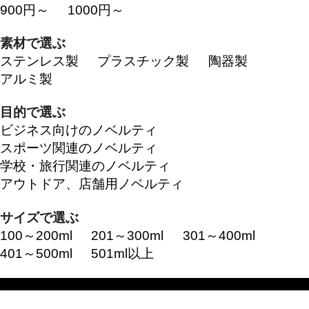
900円～
1000円～
素材で選ぶ
ステンレス製
プラスチック製
陶器製
アルミ製
目的で選ぶ
ビジネス向けのノベルティ
スポーツ関連のノベルティ
学校・旅行関連のノベルティ
アウトドア、店舗用ノベルティ
サイズで選ぶ
100～200ml
201～300ml
301～400ml
401～500ml
501ml以上