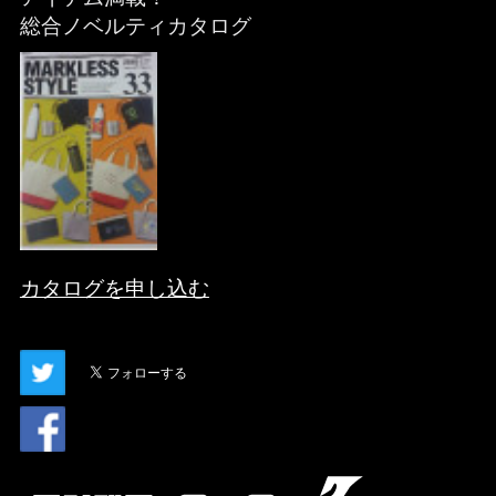
総合ノベルティカタログ
カタログを申し込む