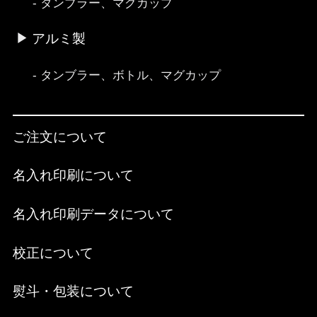
タンブラー、マグカップ
アルミ製
タンブラー、ボトル、マグカップ
ご注文について
名入れ印刷について
名入れ印刷データについて
校正について
熨斗・包装について