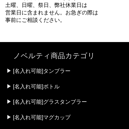
土曜、日曜、祭日、弊社休業日は
営業日に含まれません。お急ぎの際は
事前にご相談ください。
ノベルティ商品カテゴリ
[名入れ可能]タンブラー
[名入れ可能]ボトル
[名入れ可能]グラスタンブラー
[名入れ可能]マグカップ