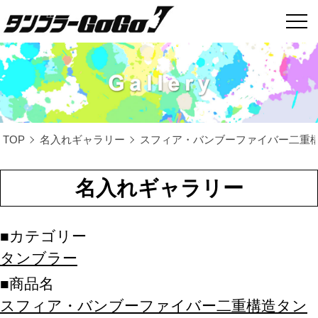
TOP
名入れギャラリー
スフィア・バンブーファイバー二重構造
名入れギャラリー
カテゴリー
タンブラー
商品名
スフィア・バンブーファイバー二重構造タン