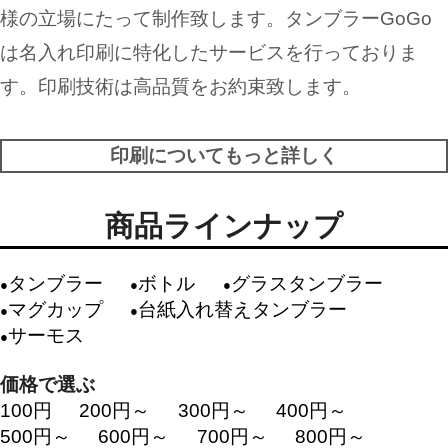
様の立場にたって制作致します。タンブラーGoGo
は名入れ印刷に特化したサービスを行っておりま
す。印刷技術は高品質をお約束致します。
印刷についてもっと詳しく
商品ラインナップ
タンブラー
ボトル
グラスタンブラー
マグカップ
台紙入れ替えタンブラー
サーモス
価格で選ぶ
100円
200円～
300円～
400円～
500円～
600円～
700円～
800円～