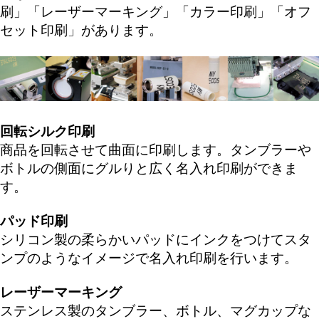
刷
」「
レーザーマーキング
」「
カラー印刷
」「
オフ
セット印刷
」があります。
回転シルク印刷
商品を回転させて曲面に印刷します。タンブラーや
ボトルの側面にグルりと広く名入れ印刷ができま
す。
パッド印刷
シリコン製の柔らかいパッドにインクをつけてスタ
ンプのようなイメージで名入れ印刷を行います。
レーザーマーキング
ステンレス製のタンブラー、ボトル、マグカップな