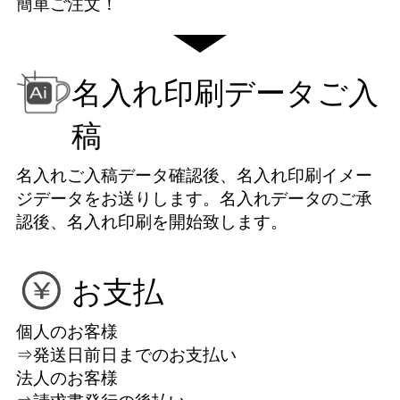
簡単ご注文！
名入れ印刷データご入
稿
名入れご入稿データ確認後、名入れ印刷イメー
ジデータをお送りします。名入れデータのご承
認後、名入れ印刷を開始致します。
お支払
個人のお客様
⇒発送日前日までのお支払い
法人のお客様