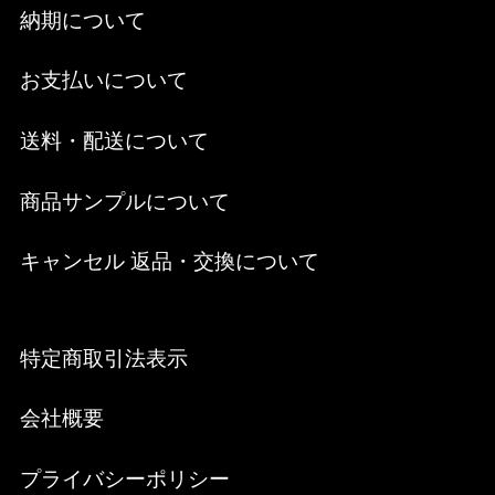
納期について
お支払いについて
送料・配送について
商品サンプルについて
キャンセル 返品・交換について
特定商取引法表示
会社概要
プライバシーポリシー