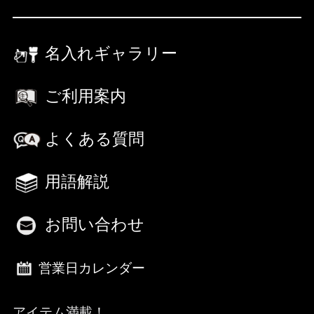
名入れギャラリー
ご利用案内
よくある質問
用語解説
お問い合わせ
営業日カレンダー
アイテム満載！