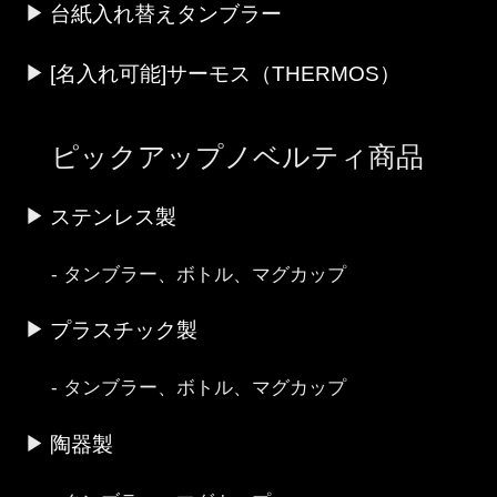
台紙入れ替えタンブラー
[名入れ可能]サーモス（THERMOS）
ピックアップノベルティ商品
ステンレス製
タンブラー、ボトル、マグカップ
プラスチック製
タンブラー、ボトル、マグカップ
陶器製