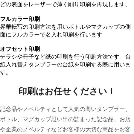
どの表面をレーザーで薄く削り印刷を再現します。
フルカラー印刷
昇華転写の印刷方法を用いボトルやマグカップの側
面にフルカラーで名入れ印刷を行います。
オフセット印刷
チラシや冊子など紙の印刷を行う印刷方法です。台
紙入れ替えタンブラーの台紙を印刷する際に用いま
す。
印刷はお任せください！
記念品やノベルティとして人気の高いタンブラー、
ボトル、マグカップ思い出の詰まった記念品、お店
や企業のノベルティなどお客様の大切な商品をお客