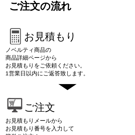
ご注文の流れ
お見積もり
ノベルティ商品の
商品詳細ページから
お見積もりをご依頼ください。
1営業日以内にご返答致します。
ご注文
お見積もりメールから
お見積もり番号を入力して