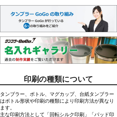
印刷の種類について
タンブラー、ボトル、マグカップ、台紙タンブラー
はボトル形状や印刷の種類により印刷方法が異なり
ます。
主な印刷方法として「
回転シルク印刷
」「
パッド印