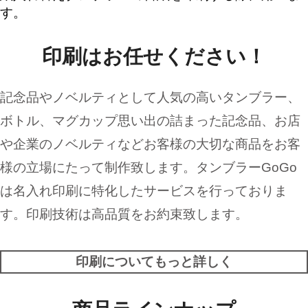
す。
印刷はお任せください！
記念品やノベルティとして人気の高いタンブラー、
ボトル、マグカップ思い出の詰まった記念品、お店
や企業のノベルティなどお客様の大切な商品をお客
様の立場にたって制作致します。タンブラーGoGo
は名入れ印刷に特化したサービスを行っておりま
す。印刷技術は高品質をお約束致します。
印刷についてもっと詳しく