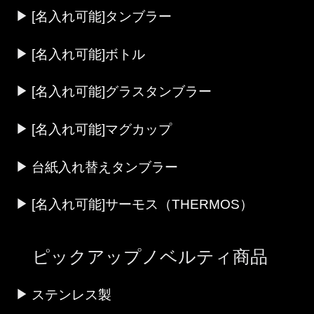
[名入れ可能]タンブラー
[名入れ可能]ボトル
[名入れ可能]グラスタンブラー
[名入れ可能]マグカップ
台紙入れ替えタンブラー
[名入れ可能]サーモス（THERMOS）
ピックアップノベルティ商品
ステンレス製