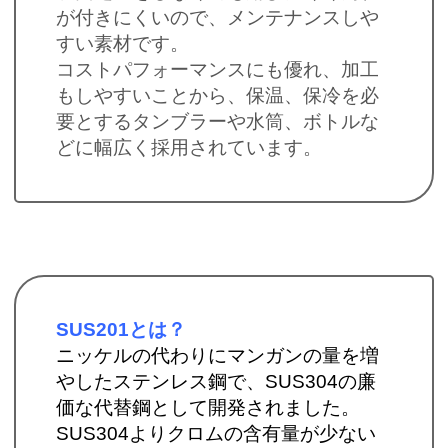
が付きにくいので、メンテナンスしや
すい素材です。
コストパフォーマンスにも優れ、加工
もしやすいことから、保温、保冷を必
要とするタンブラーや水筒、ボトルな
どに幅広く採用されています。
SUS201とは？
ニッケルの代わりにマンガンの量を増
やしたステンレス鋼で、SUS304の廉
価な代替鋼として開発されました。
SUS304よりクロムの含有量が少ない