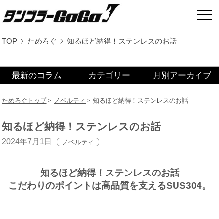
TOP
ためろぐ
知るほど納得！ステンレスのお話
最新のコラム
カテゴリー
月別アーカイブ
ためろぐトップ
ノベルティ
知るほど納得！ステンレスのお話
知るほど納得！ステンレスのお話
2024年7月1日
ノベルティ
知るほど納得！ステンレスのお話
こだわりのポイントは高品質を支えるSUS304。