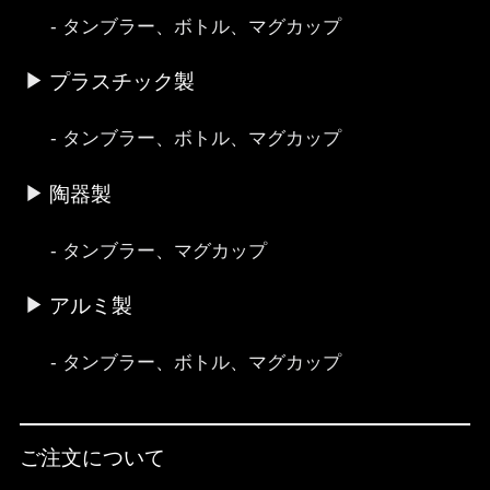
タンブラー、ボトル、マグカップ
プラスチック製
タンブラー、ボトル、マグカップ
陶器製
タンブラー、マグカップ
アルミ製
タンブラー、ボトル、マグカップ
ご注文について