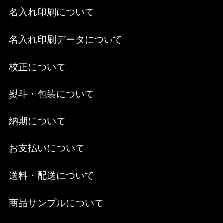
名入れ印刷について
名入れ印刷データについて
校正について
熨斗・包装について
納期について
お支払いについて
送料・配送について
商品サンプルについて