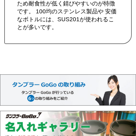
ため耐食性が低く錆びやすいのが特徴
です。 100均のステンレス製品や 安価
なボトルには、SUS201が使われるこ
とが多いです。