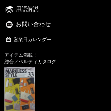
用語解説
お問い合わせ
営業日カレンダー
アイテム満載！
総合ノベルティカタログ