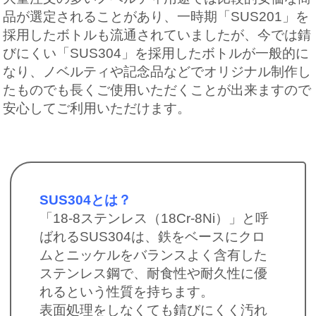
品が選定されることがあり、一時期「SUS201」を
採用したボトルも流通されていましたが、今では錆
びにくい「SUS304」を採用したボトルが一般的に
なり、ノベルティや記念品などでオリジナル制作し
たものでも長くご使用いただくことが出来ますので
安心してご利用いただけます。
SUS304とは？
「18-8ステンレス（18Cr-8Ni）」と呼
ばれるSUS304は、鉄をベースにクロ
ムとニッケルをバランスよく含有した
ステンレス鋼で、耐食性や耐久性に優
れるという性質を持ちます。
表面処理をしなくても錆びにくく汚れ