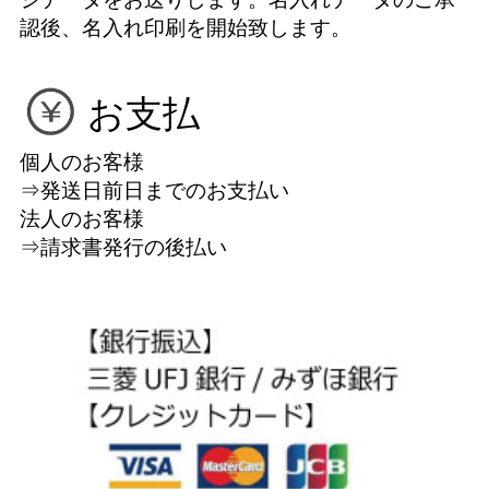
認後、名入れ印刷を開始致します。
お支払
個人のお客様
⇒発送日前日までのお支払い
法人のお客様
⇒請求書発行の後払い