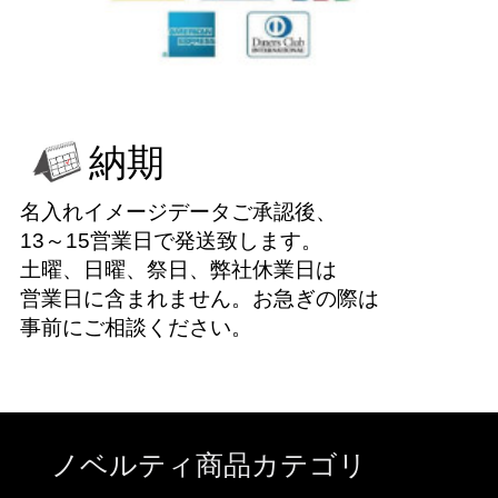
納期
名入れイメージデータご承認後、
13～15営業日で発送致します。
土曜、日曜、祭日、弊社休業日は
営業日に含まれません。お急ぎの際は
事前にご相談ください。
ノベルティ商品カテゴリ