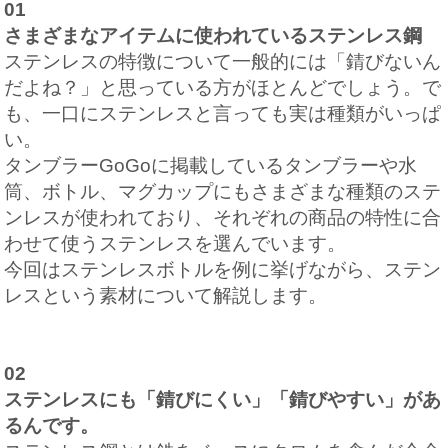
01
さまざまなアイテムに使われているステンレス鋼
ステンレスの特徴について一般的には「錆びないん
だよね？」と思っている方がほとんどでしょう。で
も、一口にステンレスと言っても実は種類がいっぱ
い。
タンブラーGoGoに掲載しているタンブラーや水
筒、ボトル、マグカップにもさまざまな種類のステ
ンレスが使われており、それぞれの商品の特性に合
わせて使うステンレスを選んでいます。
今回はステンレスボトルを例に挙げながら、ステン
レスという素材について解説します。
02
ステンレスにも「錆びにくい」「錆びやすい」があ
るんです。