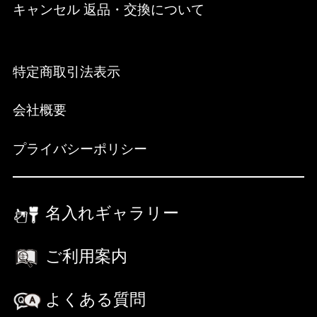
キャンセル 返品・交換について
特定商取引法表示
会社概要
プライバシーポリシー
名入れギャラリー
ご利用案内
よくある質問