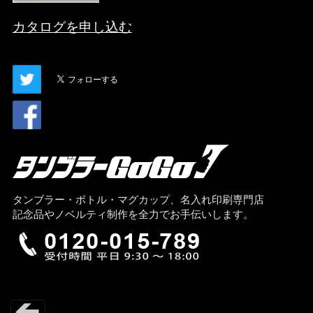
カタログを申し込む
タンブラー・ボトル・マグカップ、名入れ印刷専門店
記念品やノベルティ制作を全力でお手伝いします。