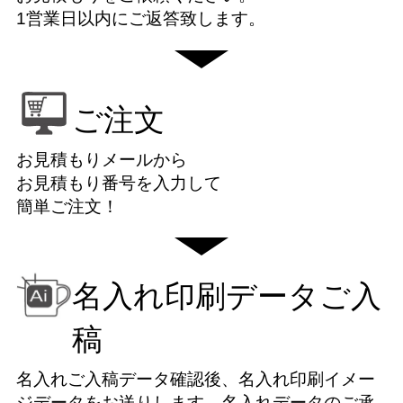
1営業日以内にご返答致します。
ご注文
お見積もりメールから
お見積もり番号を入力して
簡単ご注文！
名入れ印刷データご入
稿
名入れご入稿データ確認後、名入れ印刷イメー
ジデータをお送りします。名入れデータのご承