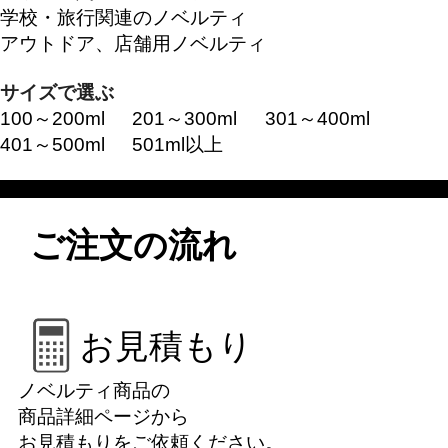
学校・旅行関連のノベルティ
アウトドア、店舗用ノベルティ
サイズで選ぶ
100～200ml
201～300ml
301～400ml
401～500ml
501ml以上
ご注文の流れ
お見積もり
ノベルティ商品の
商品詳細ページから
お見積もりをご依頼ください。