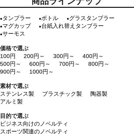
商品ラインナップ
タンブラー
ボトル
グラスタンブラー
マグカップ
台紙入れ替えタンブラー
サーモス
価格で選ぶ
100円
200円～
300円～
400円～
500円～
600円～
700円～
800円～
900円～
1000円～
素材で選ぶ
ステンレス製
プラスチック製
陶器製
アルミ製
目的で選ぶ
ビジネス向けのノベルティ
スポーツ関連のノベルティ