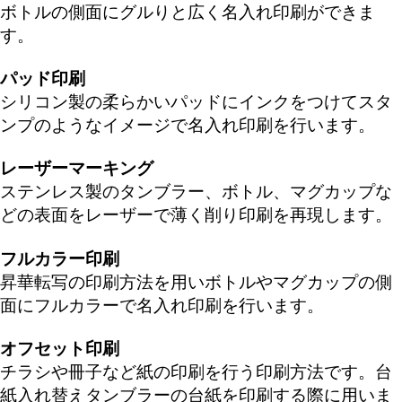
ボトルの側面にグルりと広く名入れ印刷ができま
す。
パッド印刷
シリコン製の柔らかいパッドにインクをつけてスタ
ンプのようなイメージで名入れ印刷を行います。
レーザーマーキング
ステンレス製のタンブラー、ボトル、マグカップな
どの表面をレーザーで薄く削り印刷を再現します。
フルカラー印刷
昇華転写の印刷方法を用いボトルやマグカップの側
面にフルカラーで名入れ印刷を行います。
オフセット印刷
チラシや冊子など紙の印刷を行う印刷方法です。台
紙入れ替えタンブラーの台紙を印刷する際に用いま