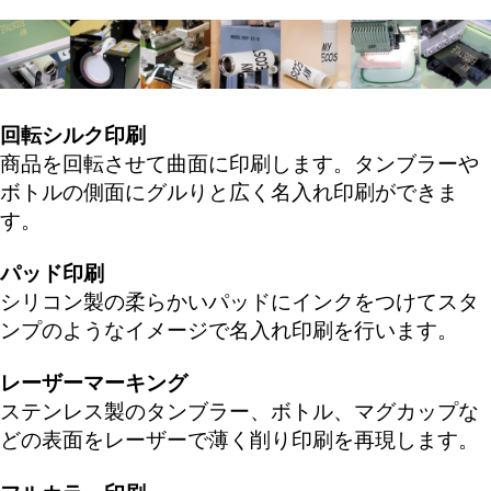
回転シルク印刷
商品を回転させて曲面に印刷します。タンブラーや
ボトルの側面にグルりと広く名入れ印刷ができま
す。
パッド印刷
シリコン製の柔らかいパッドにインクをつけてスタ
ンプのようなイメージで名入れ印刷を行います。
レーザーマーキング
ステンレス製のタンブラー、ボトル、マグカップな
どの表面をレーザーで薄く削り印刷を再現します。