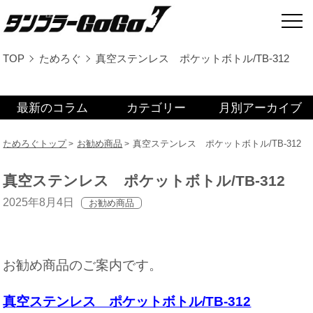
TOP
ためろぐ
真空ステンレス ポケットボトル/TB-312
最新のコラム
カテゴリー
月別アーカイブ
ためろぐトップ
お勧め商品
真空ステンレス ポケットボトル/TB-312
真空ステンレス ポケットボトル/TB-312
2025年8月4日
お勧め商品
お勧め商品のご案内です。
真空ステンレス ポケットボトル/TB-312