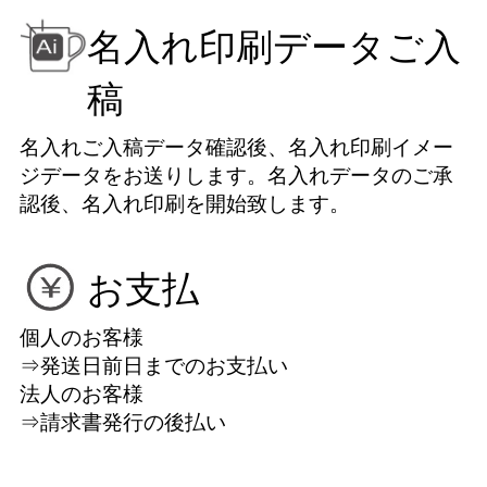
名入れ印刷データご入
稿
名入れご入稿データ確認後、名入れ印刷イメー
ジデータをお送りします。名入れデータのご承
認後、名入れ印刷を開始致します。
お支払
個人のお客様
⇒発送日前日までのお支払い
法人のお客様
⇒請求書発行の後払い