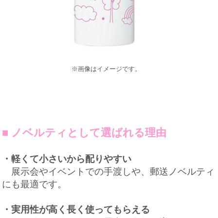
※画像はイメージです。
■ ノベルティとして選ばれる理由
・軽くて小さいから配りやすい
展示会やイベントでの手渡しや、郵送ノベルティ
にも最適です。
・実用性が高く長く使ってもらえる