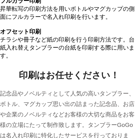
フルカラー印刷
昇華転写の印刷方法を用いボトルやマグカップの側
面にフルカラーで名入れ印刷を行います。
オフセット印刷
チラシや冊子など紙の印刷を行う印刷方法です。台
紙入れ替えタンブラーの台紙を印刷する際に用いま
す。
印刷はお任せください！
記念品やノベルティとして人気の高いタンブラー、
ボトル、マグカップ思い出の詰まった記念品、お店
や企業のノベルティなどお客様の大切な商品をお客
様の立場にたって制作致します。タンブラーGoGo
は名入れ印刷に特化したサービスを行っておりま