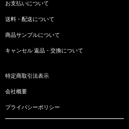
お支払いについて
送料・配送について
商品サンプルについて
キャンセル 返品・交換について
特定商取引法表示
会社概要
プライバシーポリシー