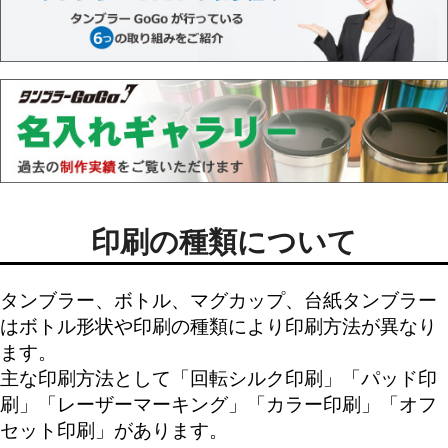
印刷の種類について
タンブラー、ボトル、マグカップ、台紙タンブラー
はボトル形状や印刷の種類により印刷方法が異なり
ます。
主な印刷方法として「
回転シルク印刷
」「
パッド印
刷
」「
レーザーマーキング
」「
カラー印刷
」「
オフ
セット印刷
」があります。