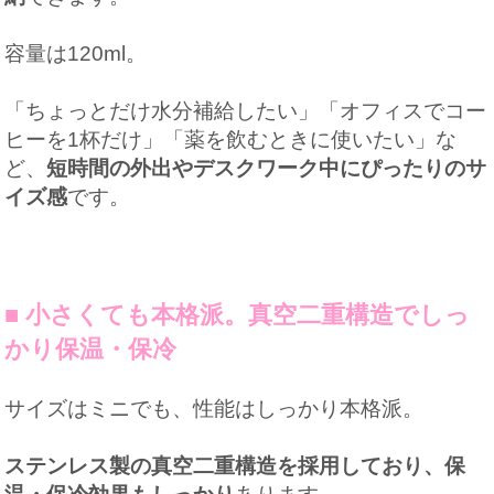
容量は120ml。
「ちょっとだけ水分補給したい」「オフィスでコー
ヒーを1杯だけ」「薬を飲むときに使いたい」な
ど、
短時間の外出やデスクワーク中にぴったりのサ
イズ感
です。
■ 小さくても本格派。真空二重構造でしっ
かり保温・保冷
サイズはミニでも、性能はしっかり本格派。
ステンレス製の真空二重構造を採用しており、保