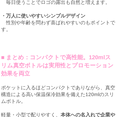
毎日使うことでロゴの露出も自然と増えます。
・万人に使いやすいシンプルデザイン
性別や年齢を問わず喜ばれやすいのもポイントで
す。
■ まとめ：コンパクトで高性能。120mlス
リム真空ボトルは実用性とプロモーション
効果を両立
ポケットに入るほどコンパクトでありながら、真空
構造による高い保温保冷効果を備えた120mlのスリ
ムボトル。
軽量・小型で配りやすく、
本体への名入れで企業や