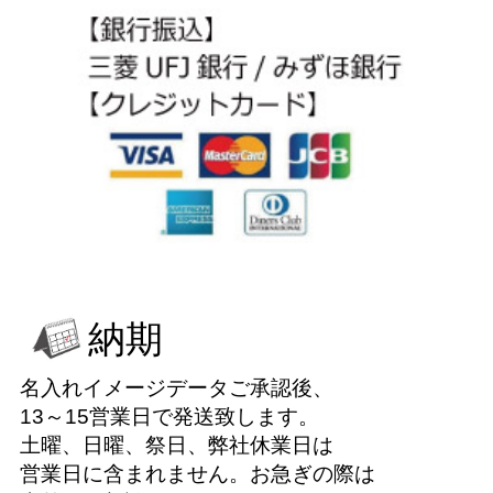
納期
名入れイメージデータご承認後、
13～15営業日で発送致します。
土曜、日曜、祭日、弊社休業日は
営業日に含まれません。お急ぎの際は