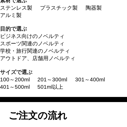
素材で選ぶ
ステンレス製
プラスチック製
陶器製
アルミ製
目的で選ぶ
ビジネス向けのノベルティ
スポーツ関連のノベルティ
学校・旅行関連のノベルティ
アウトドア、店舗用ノベルティ
サイズで選ぶ
100～200ml
201～300ml
301～400ml
401～500ml
501ml以上
ご注文の流れ