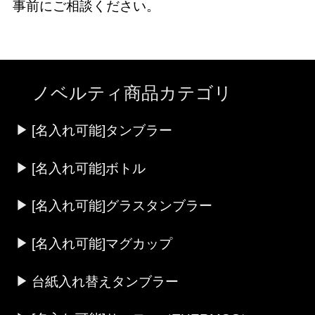
事前にご相談ください。
ノベルティ商品カテゴリ
[名入れ可能]タンブラー
[名入れ可能]ボトル
[名入れ可能]グラスタンブラー
[名入れ可能]マグカップ
台紙入れ替えタンブラー