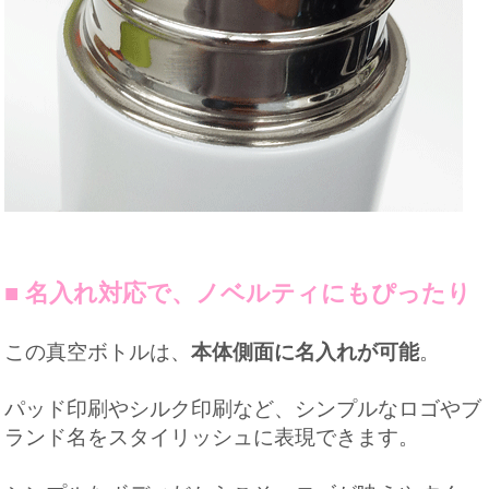
■ 名入れ対応で、ノベルティにもぴったり
この真空ボトルは、
本体側面に名入れが可能
。
パッド印刷やシルク印刷など、シンプルなロゴやブ
ランド名をスタイリッシュに表現できます。