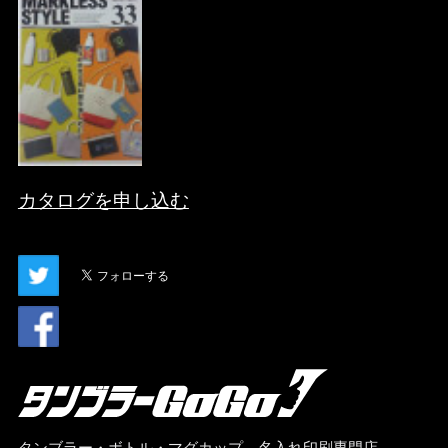
カタログを申し込む
タンブラー・ボトル・マグカップ、名入れ印刷専門店