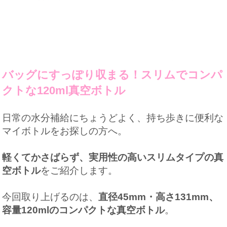
バッグにすっぽり収まる！スリムでコンパ
クトな120ml真空ボトル
日常の水分補給にちょうどよく、持ち歩きに便利な
マイボトルをお探しの方へ。
軽くてかさばらず、実用性の高いスリムタイプの真
空ボトル
をご紹介します。
今回取り上げるのは、
直径45mm・高さ131mm、
容量120mlのコンパクトな真空ボトル
。