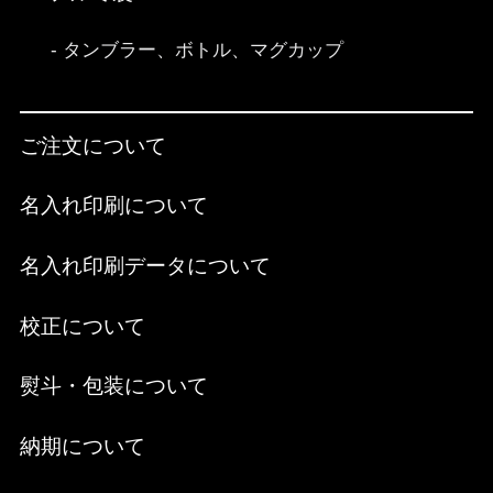
タンブラー、ボトル、マグカップ
ご注文について
名入れ印刷について
名入れ印刷データについて
校正について
熨斗・包装について
納期について