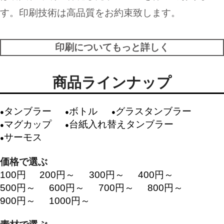
す。印刷技術は高品質をお約束致します。
印刷についてもっと詳しく
商品ラインナップ
タンブラー
ボトル
グラスタンブラー
マグカップ
台紙入れ替えタンブラー
サーモス
価格で選ぶ
100円
200円～
300円～
400円～
500円～
600円～
700円～
800円～
900円～
1000円～