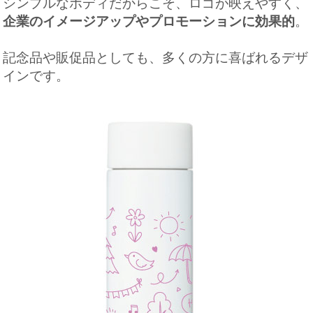
シンプルなボディだからこそ、ロゴが映えやすく、
企業のイメージアップやプロモーションに効果的
。
記念品や販促品としても、多くの方に喜ばれるデザ
インです。