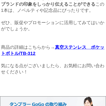
ブランドの印象をしっかり伝えることができる
この
1本は、ノベルティや記念品にぴったりです。
ぜひ、販促やプロモーションに活用してみてはいか
がでしょうか。
商品の詳細はこちらから→
真空ステンレス ポケッ
トボトル/TB-312
気になる点がございましたら、お気軽にお問い合わ
せください！