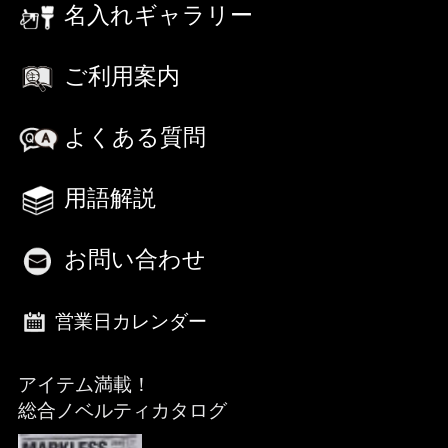
名入れギャラリー
ご利用案内
よくある質問
用語解説
お問い合わせ
営業日カレンダー
アイテム満載！
総合ノベルティカタログ