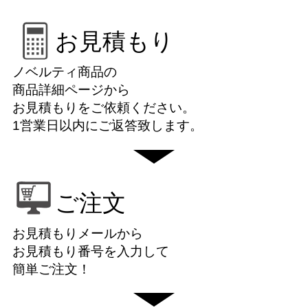
お見積もり
ノベルティ商品の
商品詳細ページから
お見積もりをご依頼ください。
1営業日以内にご返答致します。
ご注文
お見積もりメールから
お見積もり番号を入力して
簡単ご注文！