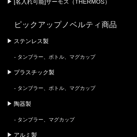
[名入れ可能]サーモス（THERMOS）
ピックアップノベルティ商品
ステンレス製
タンブラー、ボトル、マグカップ
プラスチック製
タンブラー、ボトル、マグカップ
陶器製
タンブラー、マグカップ
アルミ製